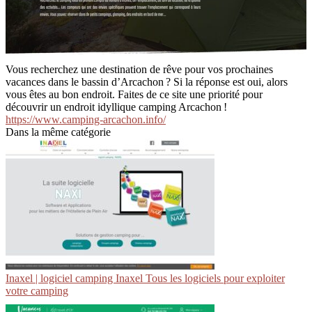
Vous recherchez une destination de rêve pour vos prochaines
vacances dans le bassin d’Arcachon ? Si la réponse est oui, alors
vous êtes au bon endroit. Faites de ce site une priorité pour
découvrir un endroit idyllique camping Arcachon !
https://www.camping-arcachon.info/
Dans la même catégorie
Inaxel | logiciel camping Inaxel Tous les logiciels pour exploiter
votre camping