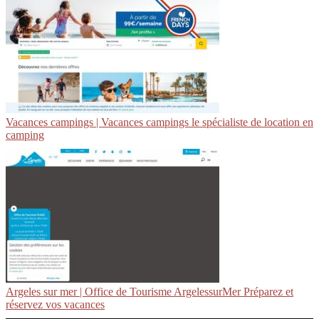
Vacances campings | Vacances campings le spécialiste de location en
camping
Argeles sur mer | Office de Tourisme ArgelessurMer Préparez et
réservez vos vacances