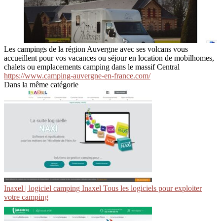
Les campings de la région Auvergne avec ses volcans vous
accueillent pour vos vacances ou séjour en location de mobilhomes,
chalets ou emplacements camping dans le massif Central
https://www.camping-auvergne-en-france.com/
Dans la même catégorie
Inaxel | logiciel camping Inaxel Tous les logiciels pour exploiter
votre camping