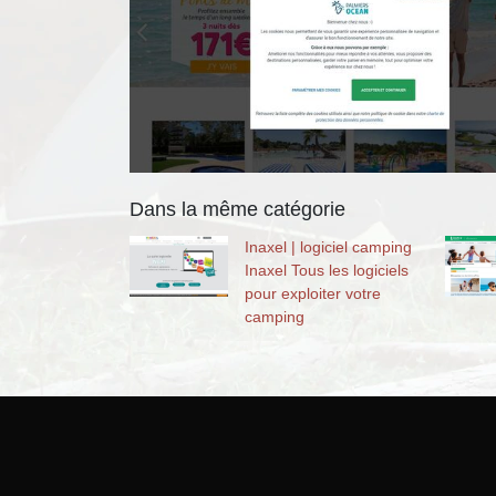
Dans la même catégorie
Inaxel | logiciel camping
Inaxel Tous les logiciels
pour exploiter votre
camping