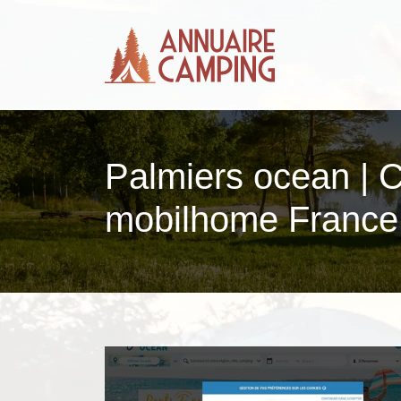
Palmiers ocean | 
mobilhome France