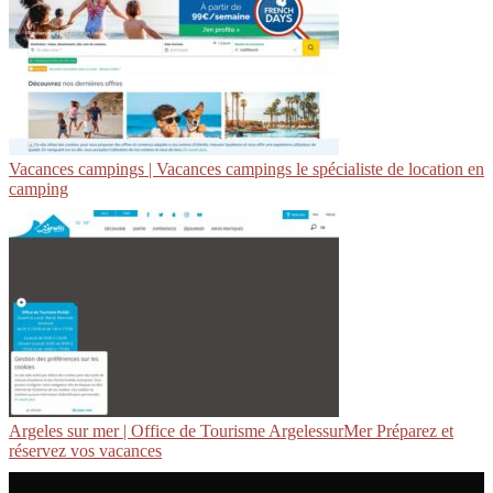
Vacances campings | Vacances campings le spécialiste de location en
camping
Argeles sur mer | Office de Tourisme ArgelessurMer Préparez et
réservez vos vacances