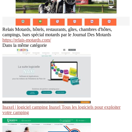
Relais Motards, hôtels, restaurants, gîtes, chambres d'hôtes,
campings, bars spécial motards par le Journal Des Motards
https://relais-motards.com/
Dans la même catégorie
Inaxel | logiciel camping Inaxel Tous les logiciels pour exploiter
votre camping